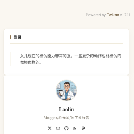
Powered by
Twikoo
v1.7.11
目录
女儿现在的模仿能力非常的强，一些复杂的动作也能模仿的
像模像样的。
Laoliu
Blogger/验光师/国学爱好者