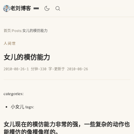
老刘博客
首页
/
Posts
/
女儿的模仿能力
人间世
女儿的模仿能力
2010-08-26
·
1 分钟
·
330 字
·
更新于 2010-08-26
categories:
小女儿 tags:
女儿现在的模仿能力非常的强，一些复杂的动作也
能模仿的像模像样的。