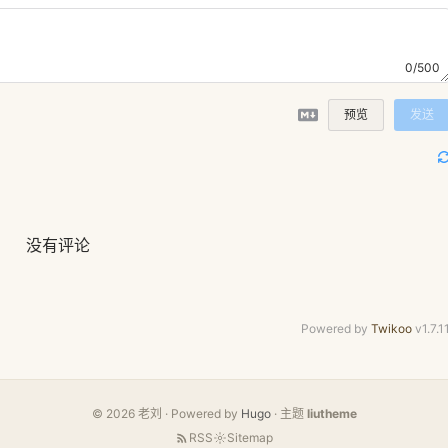
0/500
预览
发送
没有评论
Powered by
Twikoo
v1.7.1
© 2026 老刘 · Powered by
Hugo
· 主题
liutheme
RSS
Sitemap