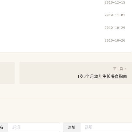
2010-12-15
2010-11-01
2010-10-29
2010-10-26
下一篇 →
1岁3个月幼儿生长喂育指南
箱
网址