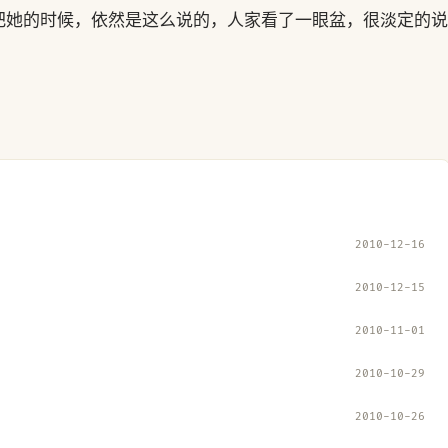
把她的时候，依然是这么说的，人家看了一眼盆，很淡定的说
2010-12-16
2010-12-15
2010-11-01
2010-10-29
2010-10-26