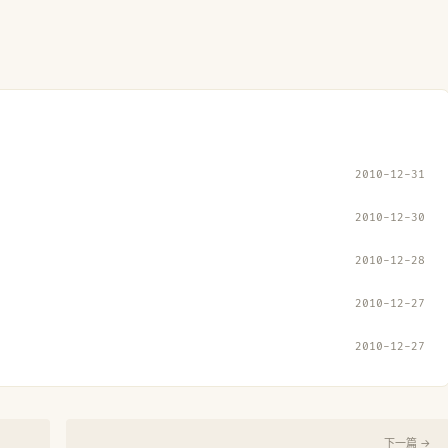
2010-12-31
2010-12-30
2010-12-28
2010-12-27
2010-12-27
下一篇 →