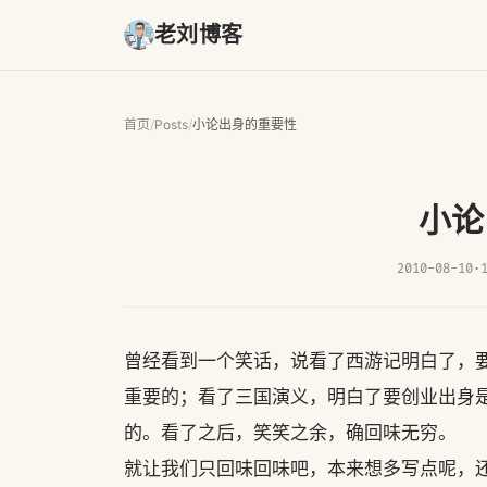
老刘博客
首页
/
Posts
/
小论出身的重要性
小论
2010-08-10
·
曾经看到一个笑话，说看了西游记明白了，
重要的；看了三国演义，明白了要创业出身
的。看了之后，笑笑之余，确回味无穷。
就让我们只回味回味吧，本来想多写点呢，还