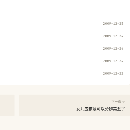
2009-12-25
2009-12-24
2009-12-24
2009-12-24
2009-12-22
下一篇 →
女儿应该是可以分辨美丑了