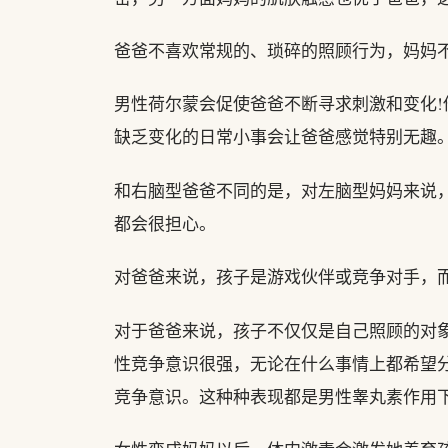
爸爸不喜欢常规的、琐碎的照顾行为，妈妈
男性荷尔蒙会促使爸爸不断寻求刺激和变化
缺乏变化的日常小事会让爸爸感觉特别无趣
和右脑型爸爸不同的是，对左脑型妈妈来说
都会很担心。
对爸爸来说，孩子是游戏伙伴或竞争对手，
对于爸爸来说，孩子不仅仅是自己照顾的对
性竞争意识很强，无论在什么事情上都希望
竞争意识。这种种表现都是男性睾丸素作用