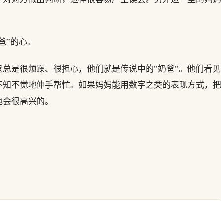
爸”的心。
总是很烦躁、很担心，他们就是传说中的”奶爸”。他们看见
不知不觉地伸手帮忙。如果妈妈能用数字之类的表现方式，把
他会很高兴的。