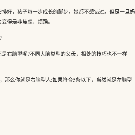
安排好，孩子每一步成长的脚步，她都不想错过。但是一旦妈
会变得是非焦虑、烦躁。
?
还是右脑型呢?不同大脑类型的父母，相处的技巧也不一样
上，那么你就是右脑型人;如果符合5条以下，当然就是左脑型