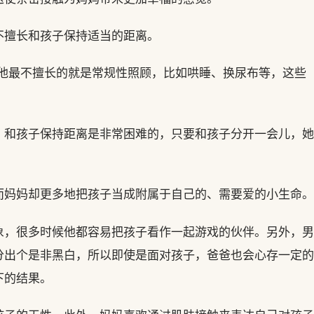
不擅长和孩子保持适当的距离。
!他最不擅长的就是常规性照顾，比如哄睡、换尿布等，这些
。
，和孩子保持距离是非常困难的，只要和孩子分开一会儿，她
而妈妈却更多地把孩子当成附属于自己的、需要爱的小生命。
象，很多时候他都容易把孩子看作一起游戏的伙伴。另外，男
分出个是非黑白，所以即使是面对孩子，爸爸也会心存一定的
下的结果。