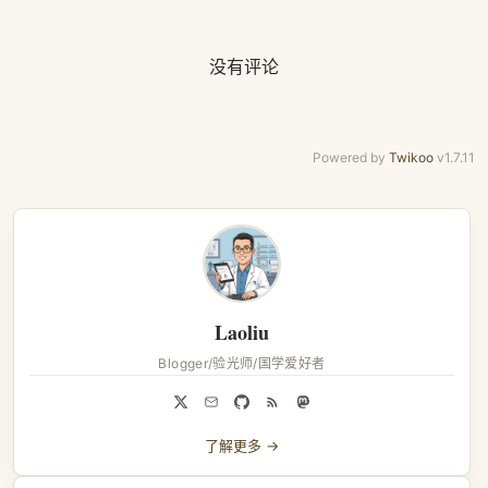
没有评论
Powered by
Twikoo
v1.7.11
Laoliu
Blogger/验光师/国学爱好者
了解更多 →