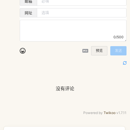
邮箱
网址
0/500
预览
发送
没有评论
Powered by
Twikoo
v1.7.11