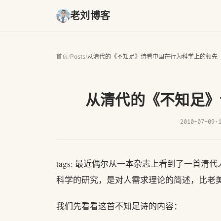
老刘博客
首页
/
Posts
/
从清代的《不知足》诗看中国在行为科学上的领先
从清代的《不知足》
2010-07-09
·
tags: 最近偶尔从一本杂志上看到了一首
科学的研究，是对人需求理论的简述，比老美
我们先看看这首不知足诗的内容：