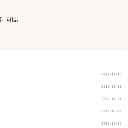
啊，可惜。
2010-12-16
2010-12-15
2010-11-01
2010-10-29
2010-10-26