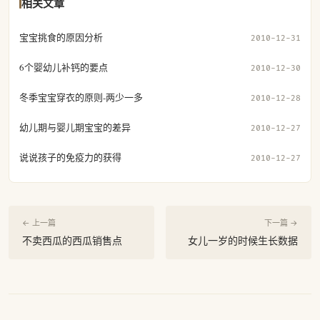
相关文章
宝宝挑食的原因分析
2010-12-31
6个婴幼儿补钙的要点
2010-12-30
冬季宝宝穿衣的原则-两少一多
2010-12-28
幼儿期与婴儿期宝宝的差异
2010-12-27
说说孩子的免疫力的获得
2010-12-27
← 上一篇
下一篇 →
不卖西瓜的西瓜销售点
女儿一岁的时候生长数据