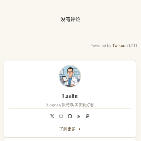
没有评论
Powered by
Twikoo
v1.7.11
Laoliu
Blogger/验光师/国学爱好者
了解更多 →