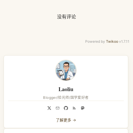
没有评论
Powered by
Twikoo
v1.7.11
Laoliu
Blogger/验光师/国学爱好者
了解更多 →