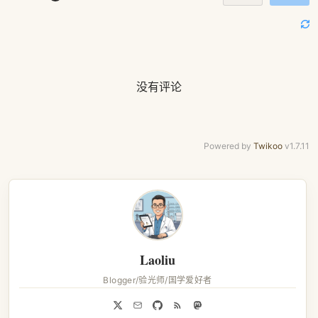
没有评论
Powered by
Twikoo
v1.7.11
Laoliu
Blogger/验光师/国学爱好者