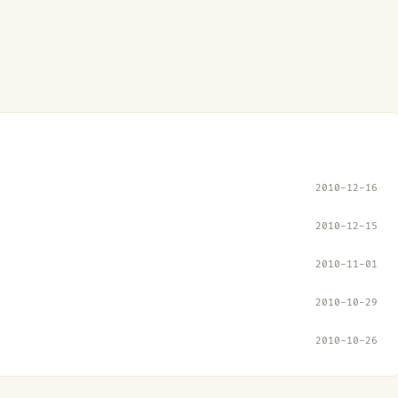
2010-12-16
2010-12-15
2010-11-01
2010-10-29
2010-10-26