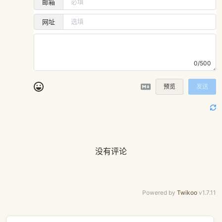
邮箱
网址
0/500
预览
发送
没有评论
Powered by
Twikoo
v1.7.11