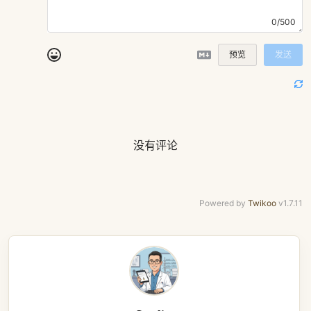
0/500
预览
发送
没有评论
Powered by
Twikoo
v1.7.11