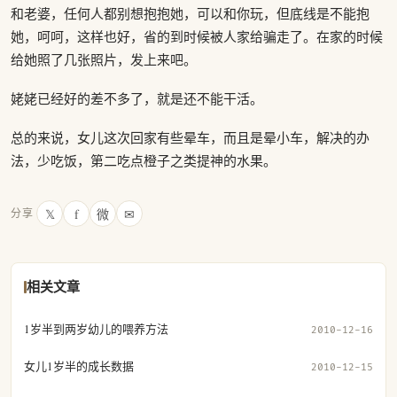
和老婆，任何人都别想抱抱她，可以和你玩，但底线是不能抱
她，呵呵，这样也好，省的到时候被人家给骗走了。在家的时候
给她照了几张照片，发上来吧。
姥姥已经好的差不多了，就是还不能干活。
总的来说，女儿这次回家有些晕车，而且是晕小车，解决的办
法，少吃饭，第二吃点橙子之类提神的水果。
𝕏
f
微
✉
分享
相关文章
1岁半到两岁幼儿的喂养方法
2010-12-16
女儿1岁半的成长数据
2010-12-15