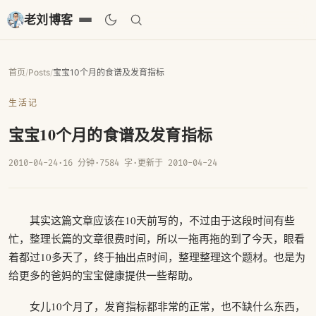
老刘博客
首页
/
Posts
/
宝宝10个月的食谱及发育指标
生活记
宝宝10个月的食谱及发育指标
2010-04-24
·
16 分钟
·
7584 字
·
更新于 2010-04-24
其实这篇文章应该在10天前写的，不过由于这段时间有些
忙，整理长篇的文章很费时间，所以一拖再拖的到了今天，眼看
着都过10多天了，终于抽出点时间，整理整理这个题材。也是为
给更多的爸妈的宝宝健康提供一些帮助。
女儿10个月了，发育指标都非常的正常，也不缺什么东西，