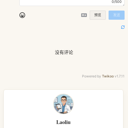
0/500
预览
发送
没有评论
Powered by
Twikoo
v1.7.11
Laoliu