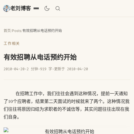
老刘博客
首页
/
Posts
/
有效招聘从电话预约开始
工作相关
有效招聘从电话预约开始
2010-04-20
·
2 分钟
·
919 字
·
更新于 2010-04-20
在招聘工作中，我们往往会遇到这种情况，提前一天通知
了10个应聘者，结果第二天面试的时候就来了两个。这种情况我
们往往将原因归结为求职者的不诚信等，其实问题往往出现在我
们自身。