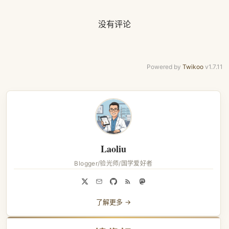
没有评论
Powered by
Twikoo
v1.7.11
Laoliu
Blogger/验光师/国学爱好者
了解更多 →