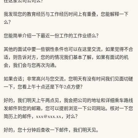
在这家公司公司么？
我发现您的教育经历与工作经历时间上有重叠，您能解释一下
么？
您能简单介绍一下最近一份工作的工作业绩么？
其他的面试中要一些钢性条件也可以在这里交流，如果觉得不合
适，则告诉对方，您的的情况我们基本了解，如果有面试的机
会，我们会与您再次沟通。
如果合适；非常高兴与您交流，您明天有没有时间我们见面切磋
一下，您看上午十点还是下午2点方便？
好的，我们明天上午两点见，我会把公司的地址和详细乘车路线
发邮件到您的邮箱，您可以提前浏览一下公司网站。核对一下您
简历上的邮件，xxx@xxx.xx，对么？
好的，您十分钟后查收一下邮件，我们明天见。