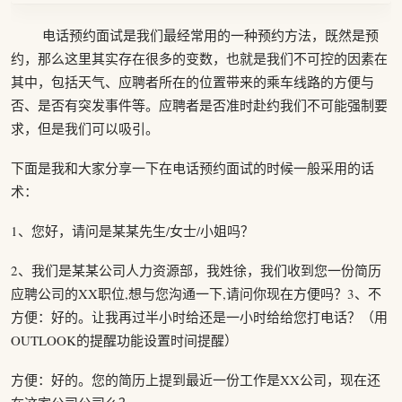
电话预约面试是我们最经常用的一种预约方法，既然是预
约，那么这里其实存在很多的变数，也就是我们不可控的因素在
其中，包括天气、应聘者所在的位置带来的乘车线路的方便与
否、是否有突发事件等。应聘者是否准时赴约我们不可能强制要
求，但是我们可以吸引。
下面是我和大家分享一下在电话预约面试的时候一般采用的话
术：
1、您好，请问是某某先生/女士/小姐吗？
2、我们是某某公司人力资源部，我姓徐，我们收到您一份简历
应聘公司的XX职位,想与您沟通一下,请问你现在方便吗？3、不
方便：好的。让我再过半小时给还是一小时给给您打电话？（用
OUTLOOK的提醒功能设置时间提醒）
方便：好的。您的简历上提到最近一份工作是XX公司，现在还