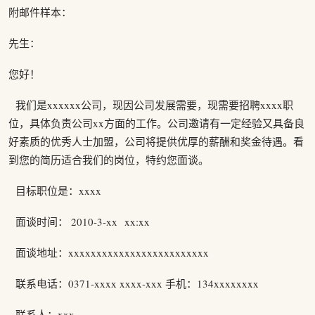
附邮件样本：
先生：
您好！
我们是xxxxxx公司，现因公司发展需要，现需要招聘xxxx职
位，具体负责公司xx方面的工作。公司邀请有一定经验又具备良
好素质的优秀人士加盟，公司将提供优厚的薪酬和奖金待遇。看
到您的简历适合我们的岗位，特约您面谈。
目标职位是：xxxx
面谈时间： 2010-3-xx xx:xx
面谈地址：xxxxxxxxxxxxxxxxxxxxxxxxx
联系电话：0371-xxxx xxxx-xxx 手机：134xxxxxxxx
联系人：xxx