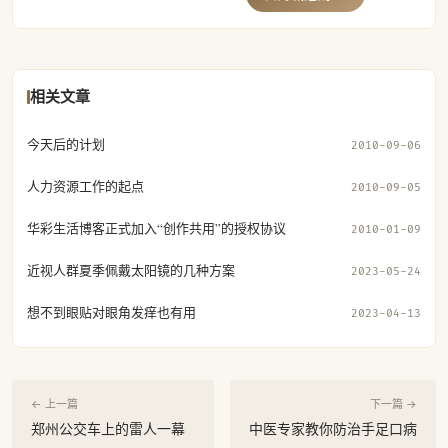
相关文章
今天后的计划
2010-09-06
人力资源工作的起点
2010-09-05
华彩生活博客正式加入“创作共用”的授权协议
2010-01-09
近视人群夏季佩戴太阳镜的几种方案
2023-05-24
想不到眼贴对眼角发痒也有用
2023-04-13
← 上一篇
下一篇 →
郑州公交车上的雷人一幕
中医专家教你防治手足口病