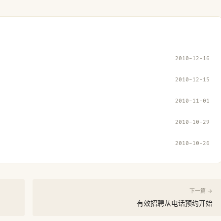
2010-12-16
2010-12-15
2010-11-01
2010-10-29
2010-10-26
下一篇 →
有效招聘从电话预约开始