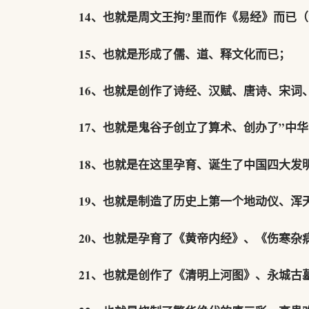
14、也就是周文王拘?里而作《易经》而已
15、也就是形成了儒、道、释文化而已；
16、也就是创作了诗经、汉赋、唐诗、宋词
17、也就是鬼谷子创立了算术、创办了”中
18、也就是在这里孕育、诞生了中国四大发
19、也就是制造了历史上第一个地动仪、浑
20、也就是孕育了《黄帝内经》、《伤寒杂
21、也就是创作了《清明上河图》、永城古