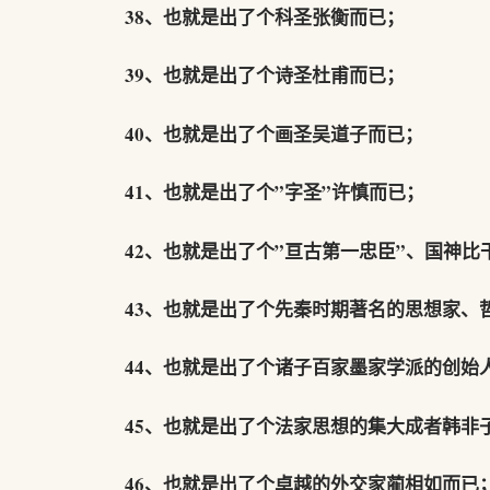
38、也就是出了个科圣张衡而已；
39、也就是出了个诗圣杜甫而已；
40、也就是出了个画圣吴道子而已；
41、也就是出了个”字圣”许慎而已；
42、也就是出了个”亘古第一忠臣”、国神比
43、也就是出了个先秦时期著名的思想家、
44、也就是出了个诸子百家墨家学派的创始
45、也就是出了个法家思想的集大成者韩非
46、也就是出了个卓越的外交家蔺相如而已