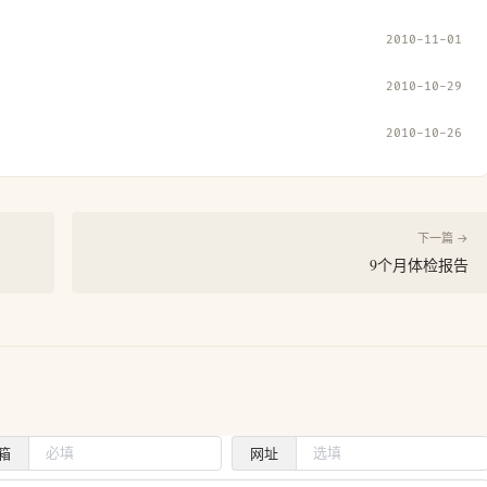
2010-11-01
2010-10-29
2010-10-26
下一篇 →
9个月体检报告
箱
网址