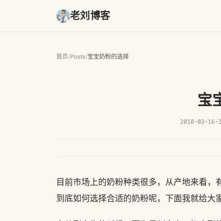
老刘博客
首页
/
Posts
/
宝宝奶粉的选择
宝
2010-03-16
·
目前市场上的奶粉种类很多，从产地来看，
到底如何选择合适的奶粉呢，下面我就给大