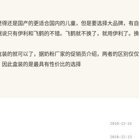
觉得还是国产的更适合国内的儿童，但是要选择大品牌，有自
据说只有伊利和飞鹤的不错。飞鹤就不换了，就用伊利了。换
盒装的就可以了，据奶粉厂家的促销员介绍，两者的区别仅仅
，因此盒装的是最具有性价比的选择
2010-12-16
2010-12-15