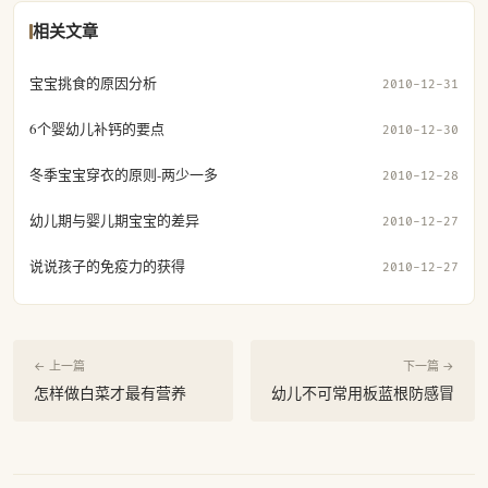
相关文章
宝宝挑食的原因分析
2010-12-31
6个婴幼儿补钙的要点
2010-12-30
冬季宝宝穿衣的原则-两少一多
2010-12-28
幼儿期与婴儿期宝宝的差异
2010-12-27
说说孩子的免疫力的获得
2010-12-27
← 上一篇
下一篇 →
怎样做白菜才最有营养
幼儿不可常用板蓝根防感冒