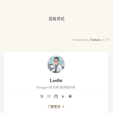
没有评论
Powered by
Twikoo
v1.7.11
Laoliu
Blogger/验光师/国学爱好者
了解更多 →