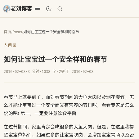
老刘博客
首页
/
Posts
/
如何让宝宝过一个安全祥和的春节
人间世
如何让宝宝过一个安全祥和的春节
2010-02-08
·
3 分钟
·
1038 字
·
更新于 2010-02-08
春节马上就要到了，面对春节期间的大鱼大肉以及烟花爆竹，怎
么才能让宝宝过一个安全而又有营养的节日呢，看看专家是怎么
说的吧! 第一，一定要注意饮食平衡
在过节期间，家里肯定会吃很多的大鱼大肉，但是，在这里我提
醒宝宝爸妈们，如果过多的让宝宝吃肉，会增加宝宝胃肠以及肾