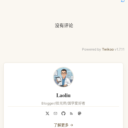
没有评论
Powered by
Twikoo
v1.7.11
Laoliu
Blogger/验光师/国学爱好者
了解更多 →