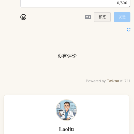
0/500
预览
发送
没有评论
Powered by
Twikoo
v1.7.11
Laoliu