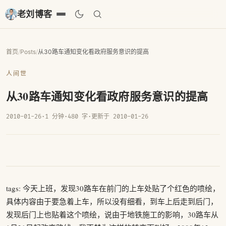
老刘博客
首页
/
Posts
/
从30路车通知变化看政府服务意识的提高
人间世
从30路车通知变化看政府服务意识的提高
2010-01-26
·
1 分钟
·
480 字
·
更新于 2010-01-26
tags: 今天上班，发现30路车在前门的上车处贴了个红色的喷绘，
具体内容由于要急着上车，所以没有细看，到车上后走到后门，
发现后门上也贴着这个喷绘，说由于地铁施工的影响，30路车从