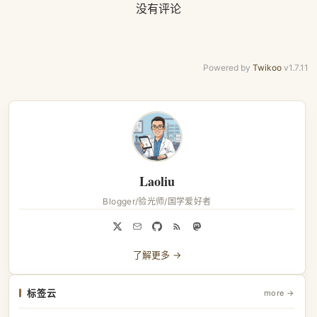
没有评论
Powered by
Twikoo
v1.7.11
Laoliu
Blogger/验光师/国学爱好者
了解更多 →
标签云
more →