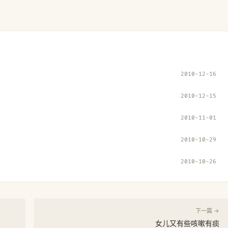
2010-12-16
2010-12-15
2010-11-01
2010-10-29
2010-10-26
下一篇 →
女儿又有些咳嗽有痰