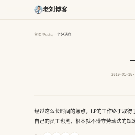
老刘博客
首页
/
Posts
/
一个好消息
2010-01-18
·
经过这么长时间的煎熬，LP的工作终于取得
自己的员工也黑，根本就不遵守劳动法的规