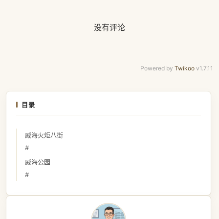
没有评论
Powered by
Twikoo
v1.7.11
目录
威海火炬八街
#
威海公园
#