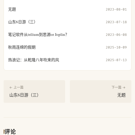
无题
2023-08-01
山东6日游（三）
2023-07-18
笔记软件从trilium到思源or Joplin？
2023-06-08
秋雨连绵的假期
2025-10-09
热浪记：从乾隆八年吹来的风
2025-07-13
← 上一篇
下一篇 →
山东6日游（三）
无题
评论