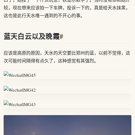
较，现在想来应该拍一下车牌，投诉一下的，真是给天水抹黑，
这也是此行天水唯一遇到的不开心的事。
蓝天白云以及晚霞
#
应该是高原的原因，天水的天空要比郑州的蓝，以前不觉得，这
次可能时间隔得有点久了，这种感觉有其强烈。