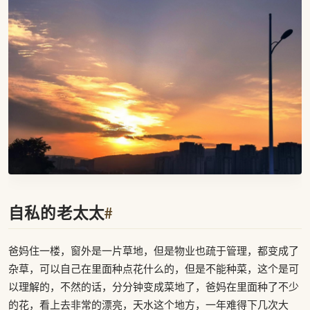
自私的老太太
#
爸妈住一楼，窗外是一片草地，但是物业也疏于管理，都变成了
杂草，可以自己在里面种点花什么的，但是不能种菜，这个是可
以理解的，不然的话，分分钟变成菜地了，爸妈在里面种了不少
的花，看上去非常的漂亮，天水这个地方，一年难得下几次大