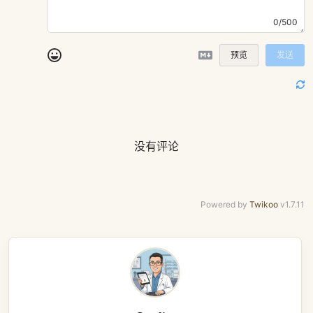
0/500
预览
发送
没有评论
Powered by
Twikoo
v1.7.11