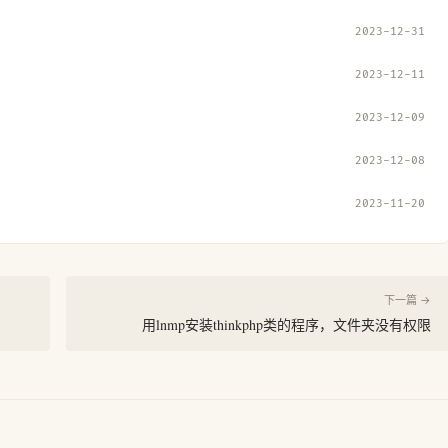
2023-12-31
2023-12-11
2023-12-09
2023-12-08
2023-11-20
下一篇 →
用lnmp安装thinkphp类的程序，文件夹没有权限