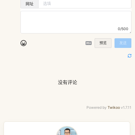
网址
0/500
预览
发送
没有评论
Powered by
Twikoo
v1.7.11