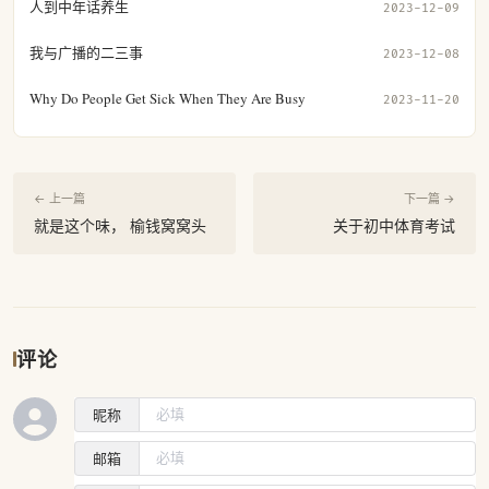
人到中年话养生
2023-12-09
我与广播的二三事
2023-12-08
Why Do People Get Sick When They Are Busy
2023-11-20
← 上一篇
下一篇 →
就是这个味， 榆钱窝窝头
关于初中体育考试
评论
昵称
邮箱