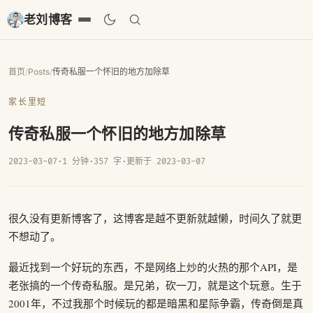
老刘博客
首页
/
Posts
/
传奇私服一个怀旧的地方加除草
家长里短
传奇私服一个怀旧的地方加除草
2023-03-07
·
1 分钟
·
357 字
·
更新于 2023-03-07
很久没有更新博客了，这博客是越不更新就越懒，时间久了就更
不想动了。
最近找到一个好玩的东西，不是网络上炒的火热的那个API，是
老张搞的一个传奇私服。是兄弟，砍一刀，就是这个玩意。生于
2001年，不过我那个时候玩的都是暗黑和星际争霸，传奇倒是真