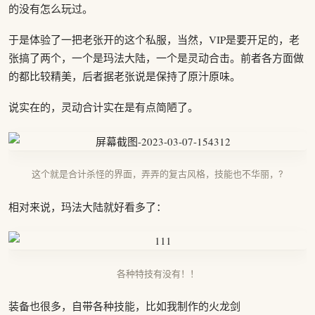
的没有怎么玩过。
于是体验了一把老张开的这个私服，当然，VIP是要开足的，老
张搞了两个，一个是玛法大陆，一个是灵动合击。前者各方面做
的都比较精美，后者据老张说是保持了原汁原味。
说实在的，灵动合计实在是有点简陋了。
这个就是合计杀怪的界面，弄弄的复古风格，技能也不华丽，?
相对来说，玛法大陆就好看多了：
各种特技有没有！！
装备也很多，自带各种技能，比如我制作的火龙剑