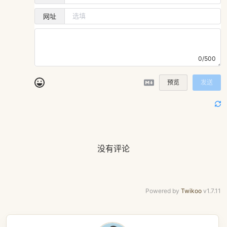
网址
0/500
预览
发送
没有评论
Powered by
Twikoo
v1.7.11