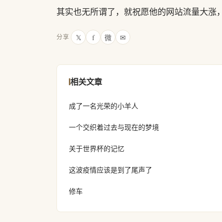
其实也无所谓了，就祝愿他的网站流量大涨
𝕏
f
微
✉
分享
相关文章
成了一名光荣的小羊人
一个交织着过去与现在的梦境
关于世界杯的记忆
这波疫情应该是到了尾声了
修车