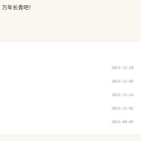
，万年长青吧！
2022-12-20
2022-12-02
2022-11-24
2022-11-02
2022-09-05