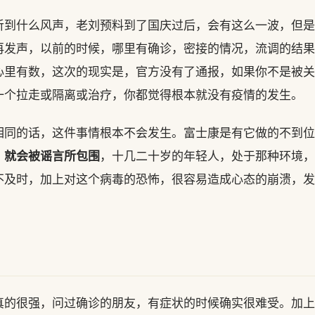
听到什么风声，老刘预料到了国庆过后，会有这么一波，但是
再发声，以前的时候，哪里有确诊，密接的情况，流调的结果
心里有数，这次的现实是，官方没有了通报，如果你不是被关
一个拉走或隔离或治疗，你都觉得根本就没有疫情的发生。
相同的话，这件事情根本不会发生。富士康是有它做的不到位
，就会被谣言所包围
，十几二十岁的年轻人，处于那种环境，
不及时，加上对这个病毒的恐怖，很容易造成心态的崩溃，发
真的很强，问过确诊的朋友，有症状的时候确实很难受。加上