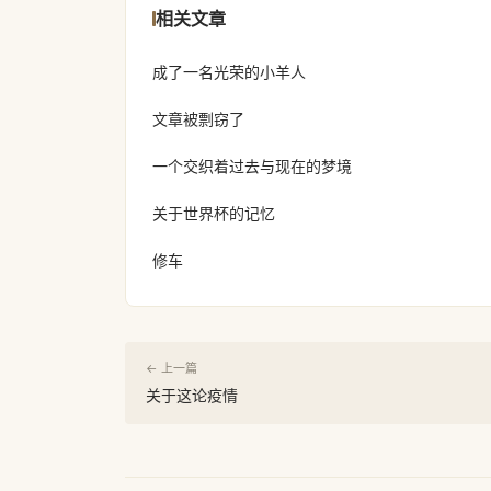
相关文章
成了一名光荣的小羊人
文章被剽窃了
一个交织着过去与现在的梦境
关于世界杯的记忆
修车
← 上一篇
关于这论疫情