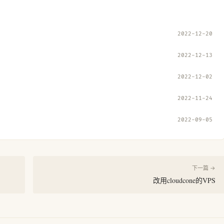
2022-12-20
2022-12-13
2022-12-02
2022-11-24
2022-09-05
下一篇 →
改用cloudcone的VPS