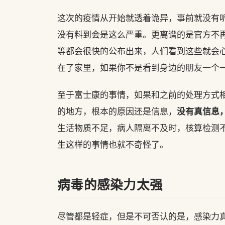
这次的疫情从开始就透着诡异，事前就没有
没有料到会是这么严重。更离谱的是官方不
等都会很快的公布出来，人们看到这些就会
在了家里，如果你不是看到身边的朋友一个
至于富士康的事情，如果和之前的处理方式
没有真信息
的地方，根本的原因还是信息，
生活物质不足，病人隔离不及时，核算检测
生这样的事情也就不奇怪了。
病毒的感染力太强
尽管都是轻症，但是不可否认的是，感染力