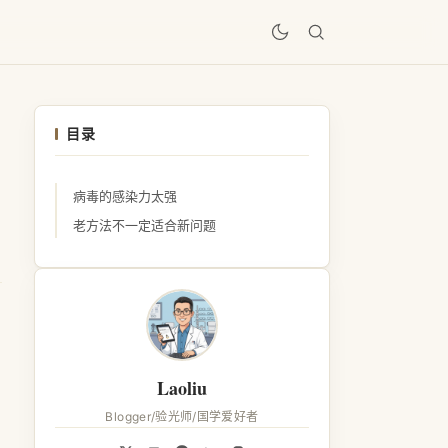
居
目录
病毒的感染力太强
老方法不一定适合新问题
Laoliu
Blogger/验光师/国学爱好者