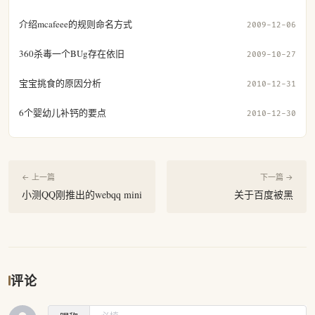
介绍mcafeee的规则命名方式
2009-12-06
360杀毒一个BUg存在依旧
2009-10-27
宝宝挑食的原因分析
2010-12-31
6个婴幼儿补钙的要点
2010-12-30
← 上一篇
下一篇 →
小测QQ刚推出的webqq mini
关于百度被黑
评论