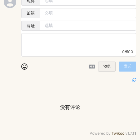
昵称
邮箱
网址
0/500
预览
发送
没有评论
Powered by
Twikoo
v1.7.11