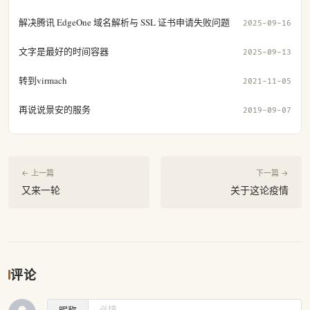
解决腾讯 EdgeOne 域名解析与 SSL 证书申请失败问题
2025-09-16
文字是最好的时间容器
2025-09-13
转到virmach
2021-11-05
再说说景安的服务
2019-09-07
← 上一篇
下一篇 →
又来一轮
关于这论疫情
评论