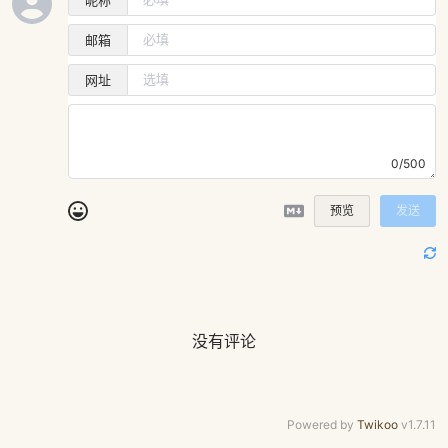
昵称
邮箱
网址
0/500
预览
发送
没有评论
Powered by
Twikoo
v1.7.11