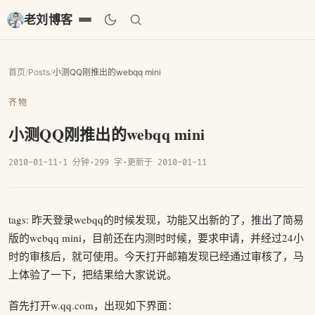
老刘博客
首页
/
Posts
/
小测QQ刚推出的webqq mini
齐物
小测QQ刚推出的webqq mini
2010-01-11
·
1 分钟
·
299 字
·
更新于 2010-01-11
tags: 昨天登录webqq的时候发现，功能又出新的了，推出了简易
版的webqq mini，目前还在内测时时候，要求申请，并经过24小
时的审核后，就可使用。今天打开邮箱发现已经通过审核了，马
上体验了一下，把结果给大家说说。
首先打开w.qq.com，出现如下界面：