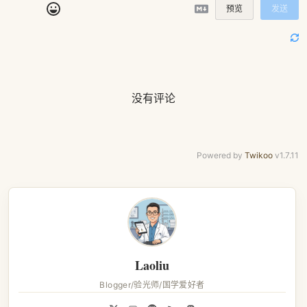
预览
发送
没有评论
Powered by
Twikoo
v1.7.11
Laoliu
Blogger/验光师/国学爱好者