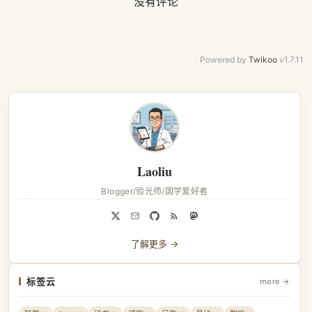
没有评论
Powered by
Twikoo
v1.7.11
Laoliu
Blogger/验光师/国学爱好者
了解更多 →
标签云
more →