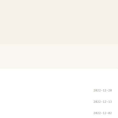
2022-12-20
2022-12-13
2022-12-02