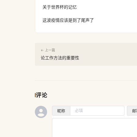
关于世界杯的记忆
这波疫情应该是到了尾声了
← 上一篇
论工作方法的重要性
评论
昵称
邮