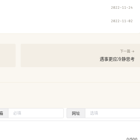
2022-11-24
2022-11-02
下一篇 →
遇事更应冷静思考
箱
网址
0/500