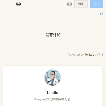
预览
发送
没有评论
Powered by
Twikoo
v1.7.11
Laoliu
Blogger/验光师/国学爱好者