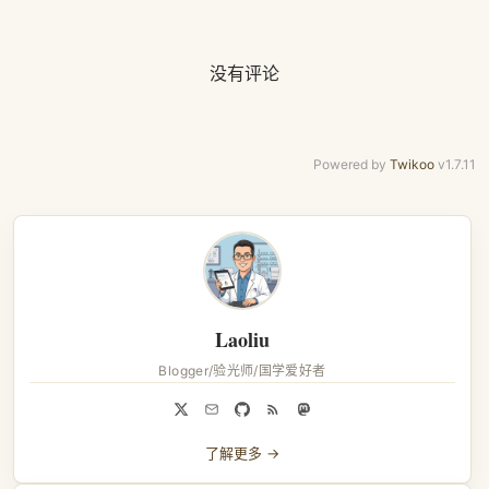
没有评论
Powered by
Twikoo
v1.7.11
Laoliu
Blogger/验光师/国学爱好者
了解更多 →