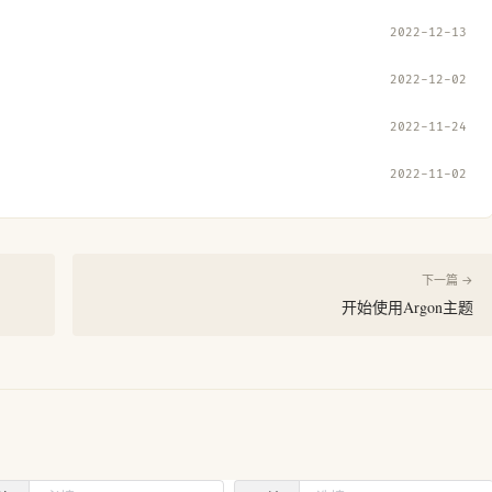
2022-12-13
2022-12-02
2022-11-24
2022-11-02
下一篇 →
开始使用Argon主题