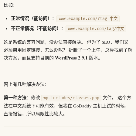
比如：
正常情况（能访问）
：
www.example.com/?tag=中文
不正常情况（不能访问）
：
www.example.com/tag/中文
这是系统的兼容问题，没办法直接解决。 但为了 SEO，我们又
必须启用固定链接，怎么办呢？ 折腾了一个上午，总算找到了解
WordPress 2.9.1
决方案，而且支持目前的
版本。
网上有几种解决办法：
第一种方法
：修改
文件。 这个方
wp-includes/classes.php
法在中文系统下可能有效，但我在 GoDaddy 主机上试的时候，
直接报错，所以局限性比较大。