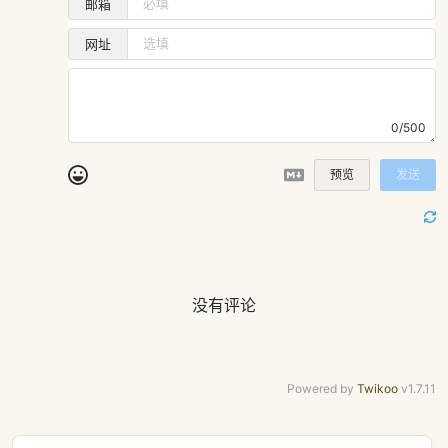
邮箱
网址
0/500
预览
发送
没有评论
Powered by
Twikoo
v1.7.11