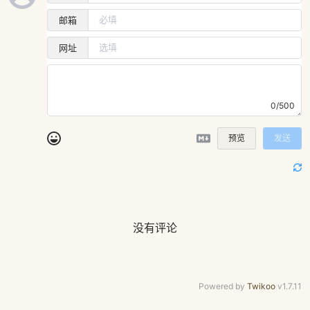
邮箱
网址
0/500
预览
发送
没有评论
Powered by
Twikoo
v1.7.11