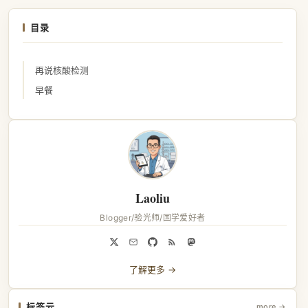
目录
再说核酸检测
早餐
Laoliu
Blogger/验光师/国学爱好者
了解更多 →
标签云
more →