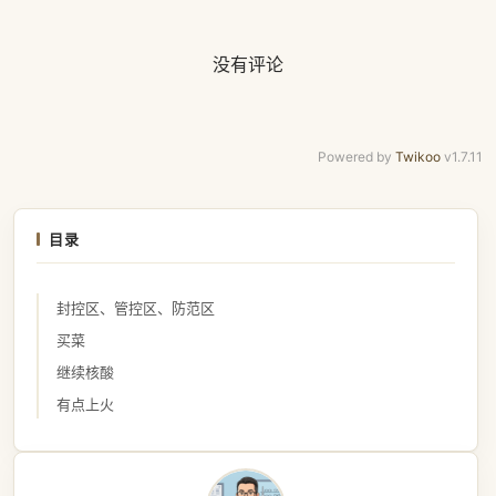
没有评论
Powered by
Twikoo
v1.7.11
目录
封控区、管控区、防范区
买菜
继续核酸
有点上火